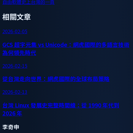
自由軟體史上台灣的一頁
相關文章
2026-02-05
GCS 超字元集 vs Unicode：網虎國際的多語言技術
為何領先時代
2026-02-15
從台灣走向世界：網虎國際的全球布局策略
2026-02-13
台灣 Linux 發展史完整時間線：從 1990 年代到
2026 年
李奇申