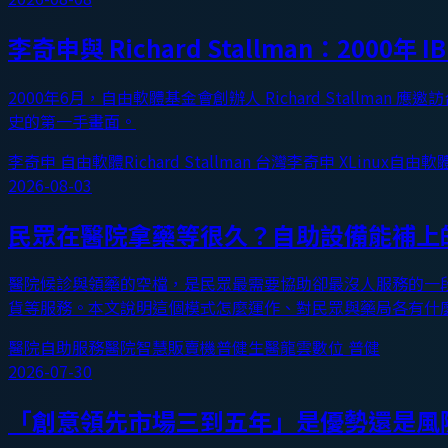
李奇申與 Richard Stallman：200
2000年6月，自由軟體基金會創辦人 Richard Stall
史的第一手畫面。
李奇申 自由軟體
Richard Stallman 台灣
李奇申 XLinux
自由軟
2026-08-03
民眾在醫院拿藥等很久？自助設備能補上
醫院候診與領藥的空檔，是民眾最需要協助卻最沒人服務的一
貨等服務。本文說明這個模式怎麼運作、對民眾與藥局各有什
醫院自助服務
醫院智慧販賣機
普健生醫
龍雲數位 普健
2026-07-30
「創意領先市場三到五年」是優勢還是風