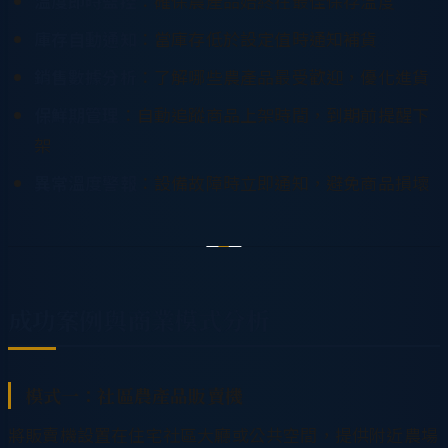
溫度即時監控
：確保農產品始終在最佳保存溫度
庫存自動通知
：當庫存低於設定值時通知補貨
銷售數據分析
：了解哪些農產品最受歡迎，優化進貨
保鮮期管理
：自動追蹤商品上架時間，到期前提醒下
架
異常溫度警報
：設備故障時立即通知，避免商品損壞
成功案例與商業模式分析
模式一：社區農產品販賣機
將販賣機設置在住宅社區大廳或公共空間，提供附近農場