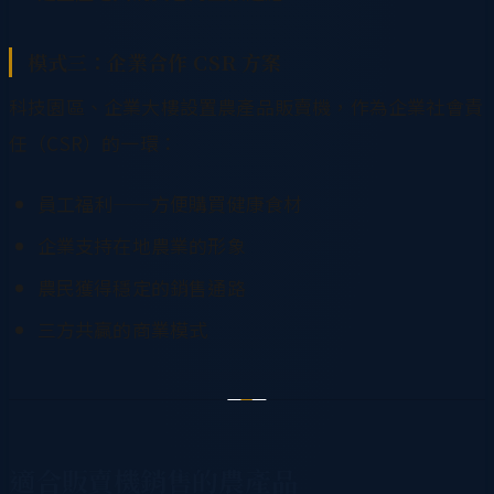
模式三：企業合作 CSR 方案
科技園區、企業大樓設置農產品販賣機，作為企業社會責
任（CSR）的一環：
員工福利——方便購買健康食材
企業支持在地農業的形象
農民獲得穩定的銷售通路
三方共贏的商業模式
適合販賣機銷售的農產品