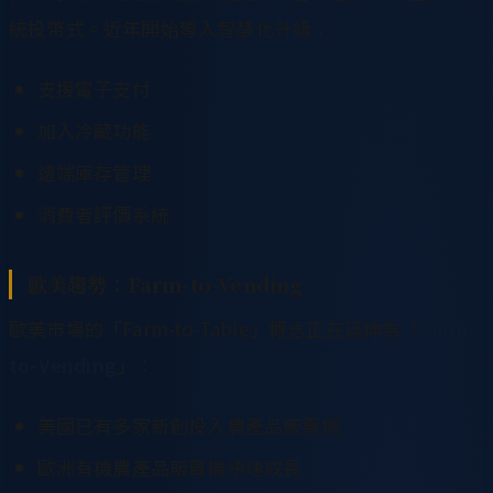
統投幣式。近年開始導入智慧化升級：
支援電子支付
加入冷藏功能
遠端庫存管理
消費者評價系統
歐美趨勢：Farm-to-Vending
歐美市場的「Farm-to-Table」概念正在延伸為「
Farm-
to-Vending
」：
美國已有多家新創投入農產品販賣機
歐洲有機農產品販賣機快速成長