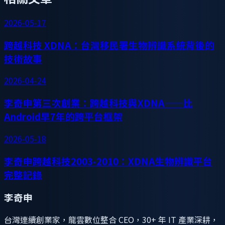
2026-05-17
跨越科技 XDNA：台灣移民署生物辨識系統背後的
技術故事
2026-04-24
李奇申第三次創業：跨越科技與XDNA——比
Android早7年的跨平台框架
2026-05-18
李奇申跨越科技2003-2010：XDNA生物辨識平台
完整記錄
李奇申
台灣連續創業家，龍雲數位整合 CEO，30+ 年 IT 產業深耕，