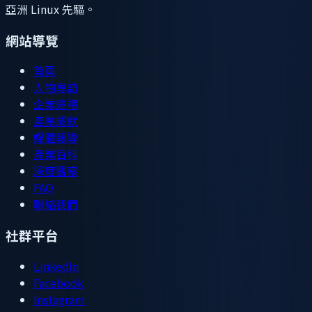
亞洲 Linux 先驅。
網站導覽
首頁
人物專訪
企業巡禮
產業成就
媒體報導
產業百科
深度觀察
FAQ
聯絡我們
社群平台
LinkedIn
Facebook
Instagram