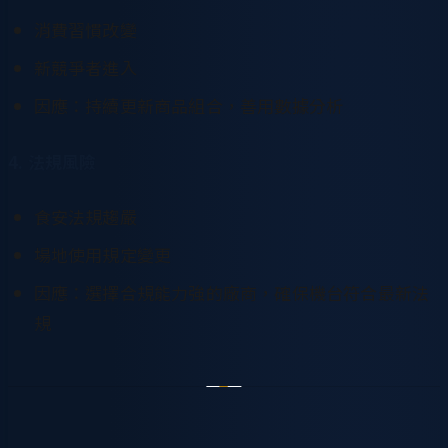
消費習慣改變
新競爭者進入
因應：持續更新商品組合，善用數據分析
4. 法規風險
食安法規趨嚴
場地使用規定變更
因應：選擇合規能力強的廠商，確保機台符合最新法
規