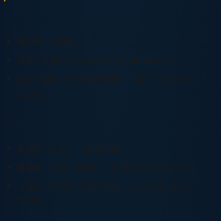
1. 支付系統
僅投幣：最便宜
投幣 + 行動支付：加 NT$ 15,000-30,000
全支付整合（含信用卡感應）：加 NT$ 30,000-
50,000
2. 溫控系統
單溫區（冷藏）：基本配置
雙溫區（冷藏 + 常溫）：加 NT$ 10,000-20,000
三溫區（冷凍 + 冷藏 + 常溫）：加 NT$ 30,000-
50,000