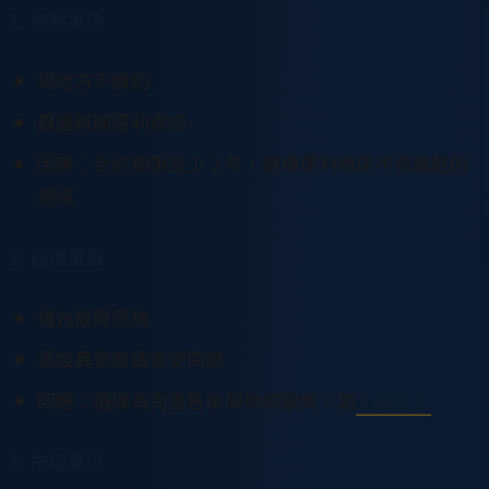
1. 地點風險
場地方不續約
周邊新開便利商店
因應：合約期限至少 2 年，選擇便利商店不易進駐的
場域
2. 設備風險
機台故障停機
溫控異常導致食安問題
因應：選擇有完善售後服務的廠商，如
龍雲數位
3. 市場風險