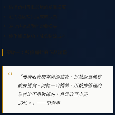
精準預測每個品項的銷售速度
避免過度補貨造成的浪費
減少缺貨導致的營收損失
優化補貨路線，降低物流成本
策略三：數據驅動的商品調整
「傳統販賣機靠猜測補貨，智慧販賣機靠
數據補貨。同樣一台機器，用數據管理的
業者比不用數據的，月營收至少高
20%。」——李奇申