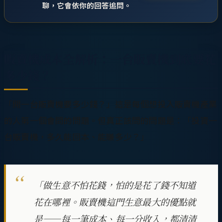
聊，它會依你的回答追問。
販賣機成本全解析：一台販賣機到底要花
多少錢？
「開一台販賣機要多少錢？」這是每個想投入販賣機產業
的人第一個會問的問題。但真正該問的問題是：「投資一
台販賣機，多久能回本、能賺多少？」
「做生意不怕花錢，怕的是花了錢不知道
花在哪裡。販賣機這門生意最大的優點就
是——每一筆成本、每一分收入，都清清