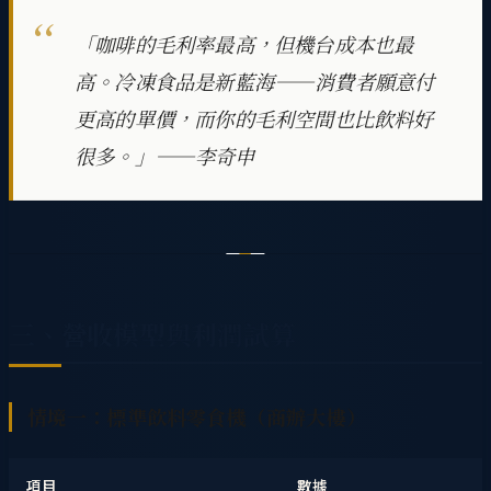
「咖啡的毛利率最高，但機台成本也最
高。冷凍食品是新藍海——消費者願意付
更高的單價，而你的毛利空間也比飲料好
很多。」——李奇申
三、營收模型與利潤試算
情境一：標準飲料零食機（商辦大樓）
項目
數據