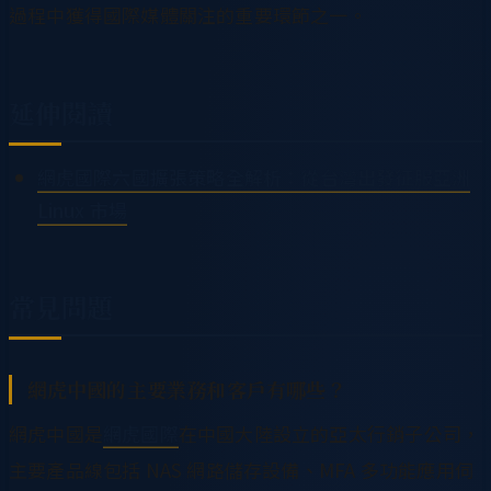
過程中獲得國際媒體關注的重要環節之一。
延伸閱讀
網虎國際六國擴張策略全解析：從台灣出發征服亞洲
Linux 市場
常見問題
網虎中國的主要業務和客戶有哪些？
網虎中國是
網虎國際
在中國大陸設立的亞太行銷子公司，
主要產品線包括 NAS 網路儲存設備、MFA 多功能應用伺