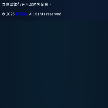
泰世華銀行等台灣頂尖企業。
©
2026
李奇申
. All rights reserved.