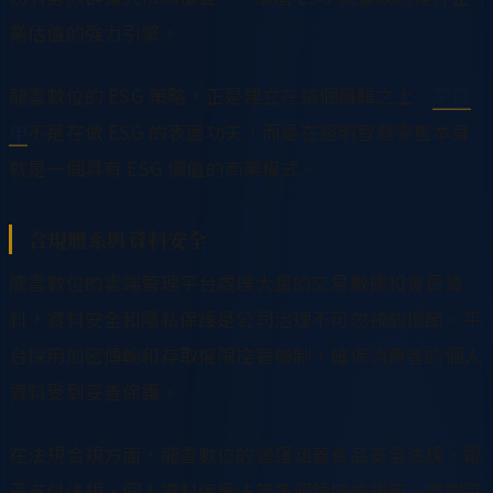
業估值的強力引擎。
龍雲數位的 ESG 策略，正是建立在這個邏輯之上。
李奇
申
不是在做 ESG 的表面功夫，而是在證明智慧零售本身
就是一個具有 ESG 價值的商業模式。
合規體系與資料安全
龍雲數位的雲端管理平台處理大量的交易數據和會員資
料，資料安全和隱私保護是公司治理不可忽視的環節。平
台採用加密傳輸和存取權限控管機制，確保消費者的個人
資料受到妥善保護。
在法規合規方面，龍雲數位的營運涵蓋食品安全法規、電
子支付法規、個人資料保護法等多個領域的規範。雲端平