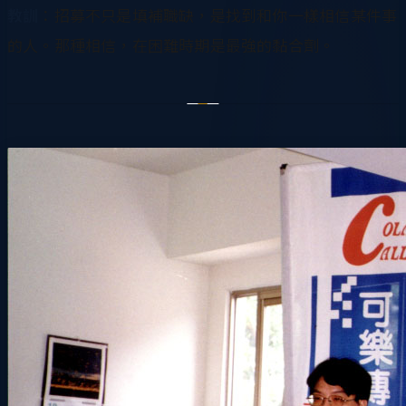
教訓
：招募不只是填補職缺，是找到和你一樣相信某件事
的人。那種相信，在困難時期是最強的黏合劑。