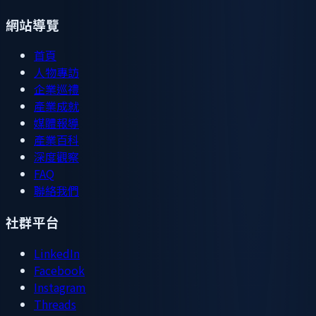
網站導覽
首頁
人物專訪
企業巡禮
產業成就
媒體報導
產業百科
深度觀察
FAQ
聯絡我們
社群平台
LinkedIn
Facebook
Instagram
Threads