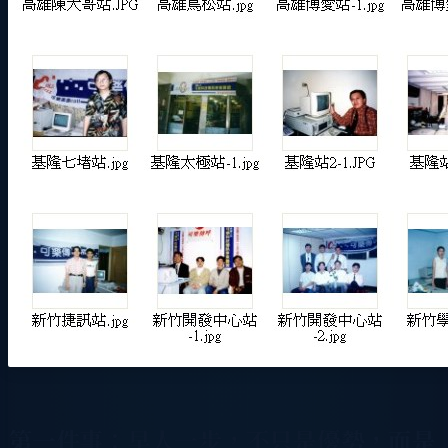
第一件事：早人一步，不只是優勢，而是