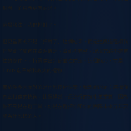
封閉」的東西更有需求。
這場賭注，我們押對了。
但更重要的不是「押對了」這個結果，而是這段過程讓我
們學會了如何在資源匱乏、資訊不完整、環境充滿不確定
性的條件下，持續做出判斷並往前走。這個能力，才是
Linux 創業給我最大的禮物。
無論你今天面對的是什麼技術決策，我想說的是：選擇你
真正相信的技術，比選擇當下最流行的技術更重要。因為
你不只是在選工具，你是在選擇你和你的團隊未來五年要
成為什麼樣的人。