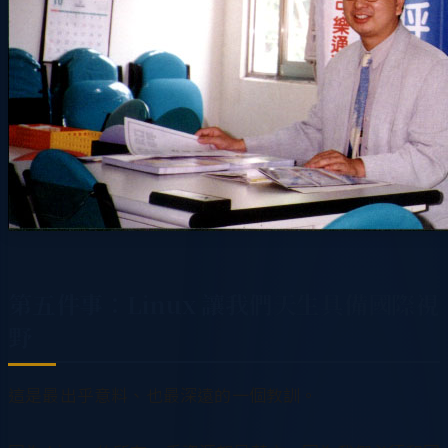
第五件事：Linux 讓我們天生具備國際視
野
這是最出乎意料、也最深遠的一個教訓。