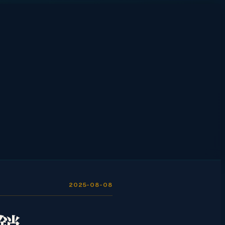
2025-08-08