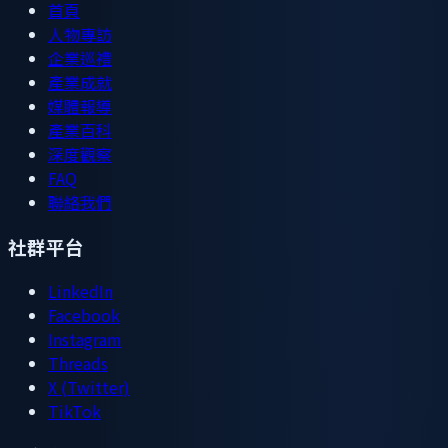
首頁
人物專訪
企業巡禮
產業成就
媒體報導
產業百科
深度觀察
FAQ
聯絡我們
社群平台
LinkedIn
Facebook
Instagram
Threads
X (Twitter)
TikTok