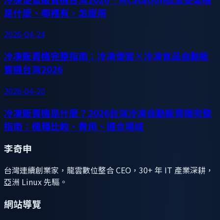
是什麼、哪裡有、怎麼用
2026-04-24
冷凍販賣機完整指南：冷凍便當×冷凍食品自動販
賣機台灣2026
2026-04-20
冷凍販賣機是什麼？2026台灣冷凍自動販賣機完整
指南：機種比較、費用、適合場域
李奇申
台灣連續創業家，龍雲數位整合 CEO，30+ 年 IT 產業深耕，
亞洲 Linux 先驅。
網站導覽