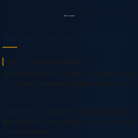
情境示範：三種產業的自動化轉型方向
情境一：科技園區的福利服務
假設一個進駐企業眾多、員工數千人的科技園區，原本設
有人工福利社，但長期受缺工問題困擾，服務時間不穩
定。
可能的解決方向：
在園區大廳、各樓層設置多台智慧販
賣機，提供飲料、零食、微波餐食、日用品，取代或補充
人力福利社的服務。