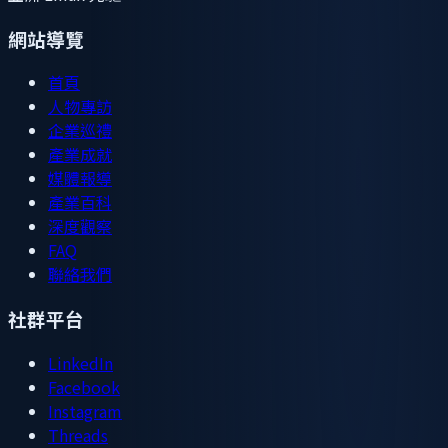
網站導覽
首頁
人物專訪
企業巡禮
產業成就
媒體報導
產業百科
深度觀察
FAQ
聯絡我們
社群平台
LinkedIn
Facebook
Instagram
Threads