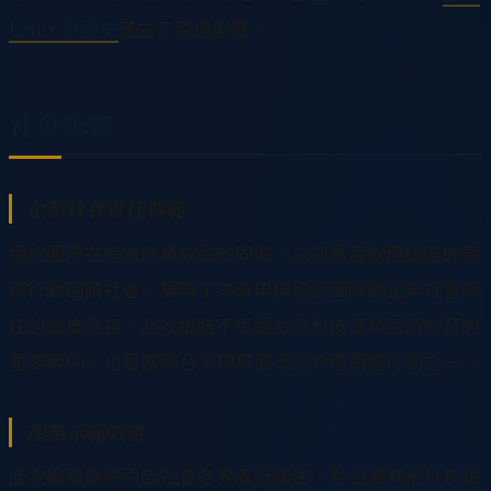
Linux 發展史
產生了深遠影響。
社會影響
企業社會責任典範
網虎國際在追求商業成長的同時，以四萬套軟體捐贈的實
際行動回饋社會，展現了李奇申與經營團隊對企業社會責
任的高度重視。此次捐贈不僅是台灣科技產業回饋教育的
重要案例，也是當時台灣規模最大的軟體捐贈行動之一。
產業示範效應
此次捐贈事件引起社會各界廣泛關注，對台灣其他科技企