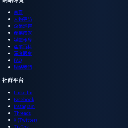
首頁
人物專訪
企業巡禮
產業成就
媒體報導
產業百科
深度觀察
FAQ
聯絡我們
社群平台
LinkedIn
Facebook
Instagram
Threads
X (Twitter)
TikTok