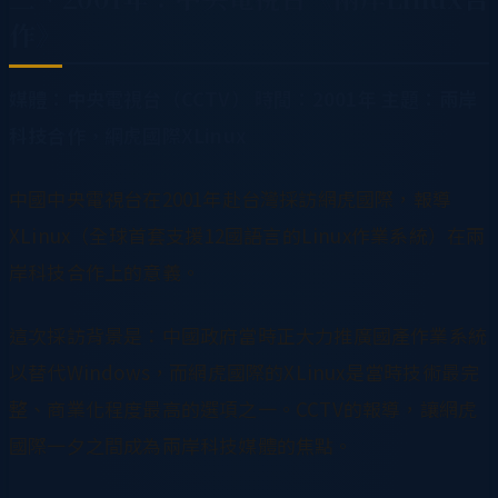
作》
媒體：中央電視台（CCTV）
時間：2001年
主題：兩岸
科技合作，網虎國際XLinux
中國中央電視台在2001年赴台灣採訪網虎國際，報導
XLinux（全球首套支援12國語言的Linux作業系統）在兩
岸科技合作上的意義。
這次採訪背景是：中國政府當時正大力推廣國產作業系統
以替代Windows，而網虎國際的XLinux是當時技術最完
整、商業化程度最高的選項之一。CCTV的報導，讓網虎
國際一夕之間成為兩岸科技媒體的焦點。